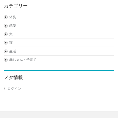
カテゴリー
体臭
恋愛
犬
猫
生活
赤ちゃん・子育て
メタ情報
ログイン