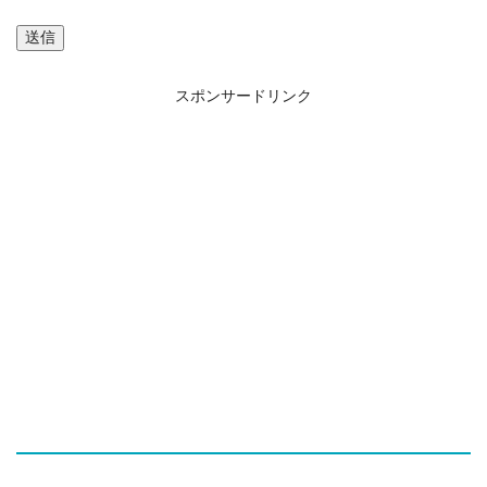
スポンサードリンク