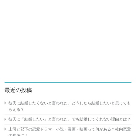
最近の投稿
彼氏に結婚したくないと言われた。どうしたら結婚したいと思っても
らえる？
彼氏に「結婚したい」と言われた。でも結婚してくれない理由とは？
上司と部下の恋愛ドラマ・小説・漫画・映画って何がある？社内恋愛
の参考に！