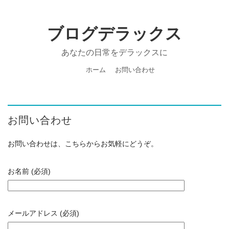
ブログデラックス
あなたの日常をデラックスに
ホーム
お問い合わせ
お問い合わせ
お問い合わせは、こちらからお気軽にどうぞ。
お名前 (必須)
メールアドレス (必須)