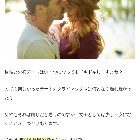
男性との初デートはいくつになってもドキドキしますよね？
とても楽しかったデートのクライマックスは何となく離れ難かっ
たり…
男性もそれは同じだと思うのですが、女子としては少し不安にな
ることが一つだけあります。