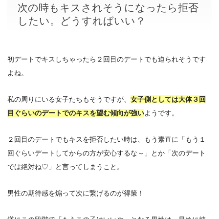
次の時もキスされそうになったら拒否
したい。どうすればいい？
初デートでキスしちゃったら２回目のデートでも迫られそうです
よね。
私の周りにいる女子たちもそうですが、
女子側としては大体３回
目ぐらいのデートでのキスを望む傾向が強い
ようです。
２回目のデートでもキスを拒否したい時は、もう素直に「もう１
回ぐらいデートしてからの方が安心するな～」とか「次のデート
では絶対ね♡」と言ってしまうこと。
男性の期待感を煽って次に繋げるのが得策！