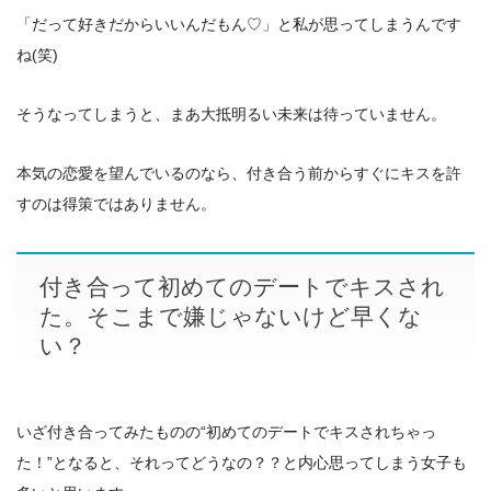
「だって好きだからいいんだもん♡」と私が思ってしまうんです
ね(笑)
そうなってしまうと、まあ大抵明るい未来は待っていません。
本気の恋愛を望んでいるのなら、付き合う前からすぐにキスを許
すのは得策ではありません。
付き合って初めてのデートでキスされ
た。そこまで嫌じゃないけど早くな
い？
いざ付き合ってみたものの“初めてのデートでキスされちゃっ
た！”となると、それってどうなの？？と内心思ってしまう女子も