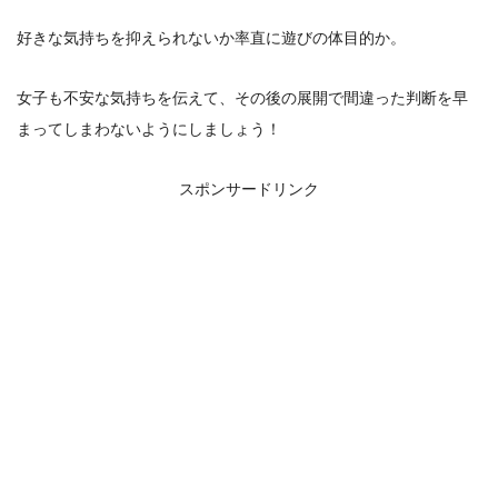
好きな気持ちを抑えられないか率直に遊びの体目的か。
女子も不安な気持ちを伝えて、その後の展開で間違った判断を早
まってしまわないようにしましょう！
スポンサードリンク