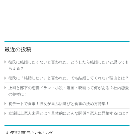
最近の投稿
彼氏に結婚したくないと言われた。どうしたら結婚したいと思っても
らえる？
彼氏に「結婚したい」と言われた。でも結婚してくれない理由とは？
上司と部下の恋愛ドラマ・小説・漫画・映画って何がある？社内恋愛
の参考に！
初デートで食事！彼女が喜ぶ店選びと食事の決め方特集！
友達以上恋人未満とは？具体的にどんな関係？恋人に昇格するには？
人気記事ランキング