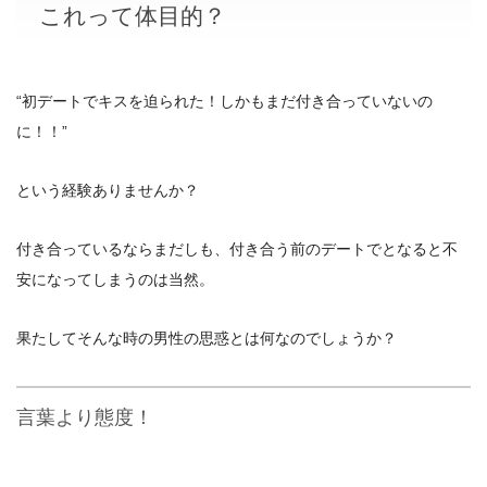
これって体目的？
“初デートでキスを迫られた！しかもまだ付き合っていないの
に！！”
という経験ありませんか？
付き合っているならまだしも、付き合う前のデートでとなると不
安になってしまうのは当然。
果たしてそんな時の男性の思惑とは何なのでしょうか？
言葉より態度！