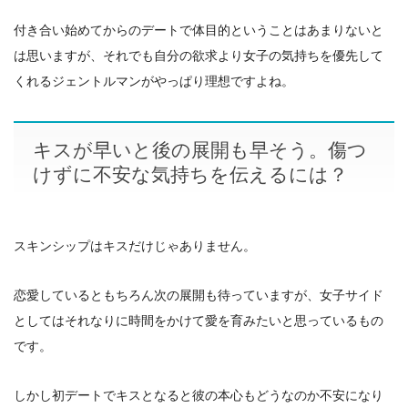
付き合い始めてからのデートで体目的ということはあまりないと
は思いますが、それでも自分の欲求より女子の気持ちを優先して
くれるジェントルマンがやっぱり理想ですよね。
キスが早いと後の展開も早そう。傷つ
けずに不安な気持ちを伝えるには？
スキンシップはキスだけじゃありません。
恋愛しているともちろん次の展開も待っていますが、女子サイド
としてはそれなりに時間をかけて愛を育みたいと思っているもの
です。
しかし初デートでキスとなると彼の本心もどうなのか不安になり