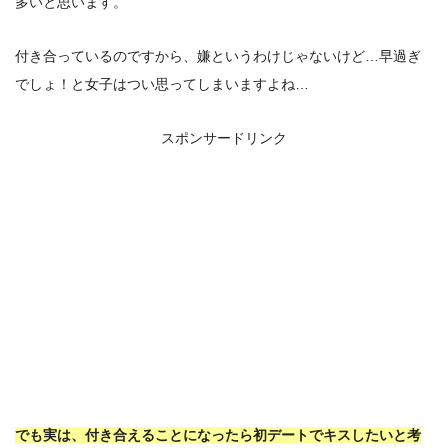
多いと思います。
付き合っているのですから、嫌というわけじゃないけど…早過ぎ
でしょ！と女子はつい思ってしまいますよね…
スポンサードリンク
でも実は、付き合えることになったら初デートでキスしたいと考