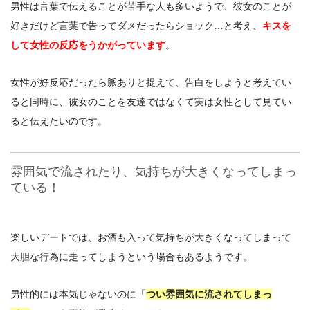
男性は言葉で伝えることが苦手な人も多いようで、彼女のことが
好きだけど言葉で告ってダメだったらショック…と考え、
キスを
して女性の反応をうかがっています
。
女性が好反応だったら脈ありと捉えて、告白をしようと考えてい
ると同時に、彼女のことを友達ではなくて実は女性として見てい
ると伝えたいのです。
雰囲気で流されたり、気持ちが大きくなってしまっ
ている！
楽しいデートでは、お酒も入って気持ちが大きくなってしまって
大胆な行為に走ってしまうという場合もあるようです。
男性的には本気じゃないのに「
つい雰囲気に流されてしまっ