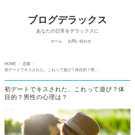
ブログデラックス
あなたの日常をデラックスに
ホーム
お問い合わせ
HOME
恋愛
初デートでキスされた。これって遊び？体目的？男性の心理は？
初デートでキスされた。これって遊び？体
目的？男性の心理は？