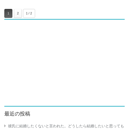
1
2
1 / 2
最近の投稿
彼氏に結婚したくないと言われた。どうしたら結婚したいと思っても