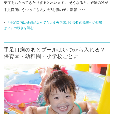
染症をもらってきたりすると思います。 そうなると、妊婦の私が
手足口病にうつっても大丈夫?お腹の子に影響 ‥‥
「手足口病に妊婦がなっても大丈夫？臨月や後期の胎児への影響
は？」の続きを読む
手足口病のあとプールはいつから入れる？
保育園・幼稚園・小学校ごとに