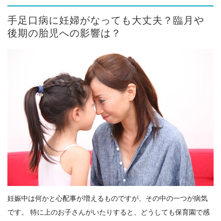
手足口病に妊婦がなっても大丈夫？臨月や
後期の胎児への影響は？
妊娠中は何かと心配事が増えるものですが、その中の一つが病気
です。 特に上のお子さんがいたりすると、どうしても保育園で感