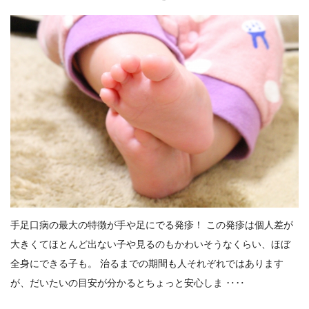
手足口病の最大の特徴が手や足にでる発疹！ この発疹は個人差が
大きくてほとんど出ない子や見るのもかわいそうなくらい、ほぼ
全身にできる子も。 治るまでの期間も人それぞれではあります
が、だいたいの目安が分かるとちょっと安心しま ‥‥