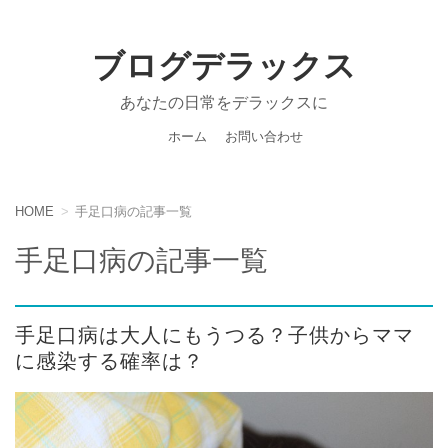
ブログデラックス
あなたの日常をデラックスに
ホーム
お問い合わせ
HOME
手足口病の記事一覧
手足口病の記事一覧
手足口病は大人にもうつる？子供からママ
に感染する確率は？