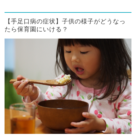
【手足口病の症状】子供の様子がどうなっ
たら保育園にいける？